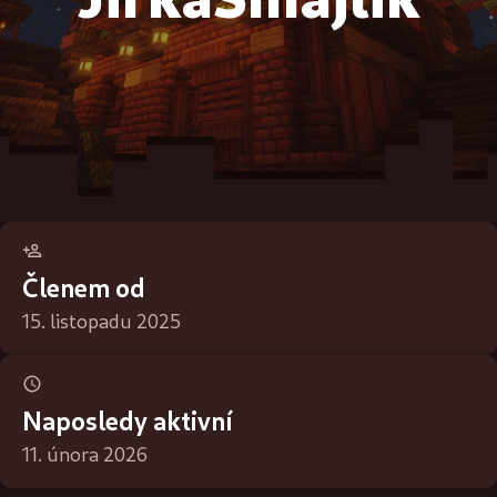
Členem od
15. listopadu 2025
Naposledy aktivní
11. února 2026