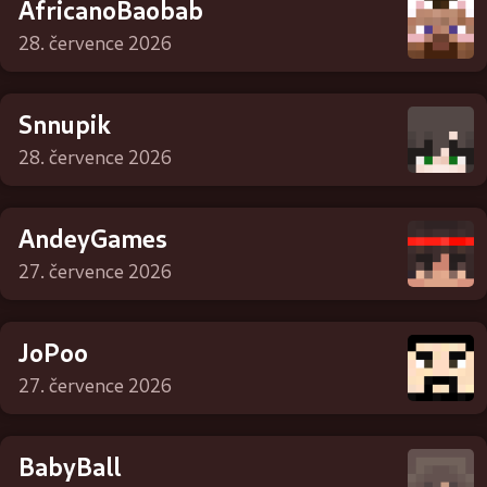
AfricanoBaobab
28. července 2026
Snnupik
28. července 2026
AndeyGames
27. července 2026
JoPoo
27. července 2026
BabyBall