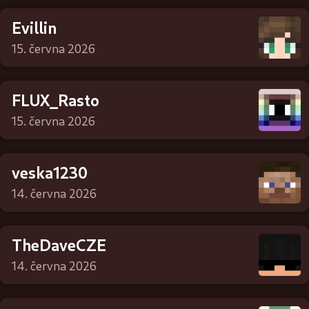
Evillin
15. června 2026
FLUX_Rasto
15. června 2026
veska1230
14. června 2026
TheDaveCZE
14. června 2026