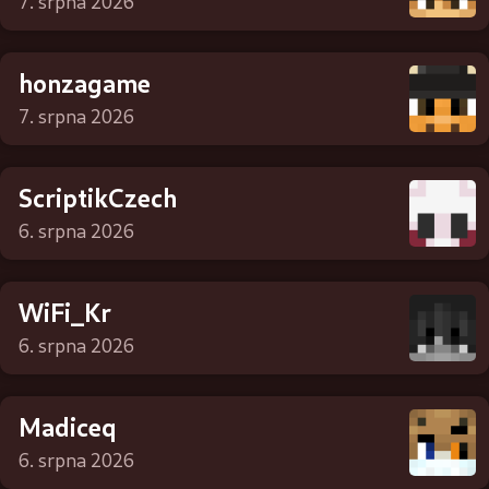
7. srpna 2026
honzagame
7. srpna 2026
ScriptikCzech
6. srpna 2026
WiFi_Kr
6. srpna 2026
Madiceq
6. srpna 2026