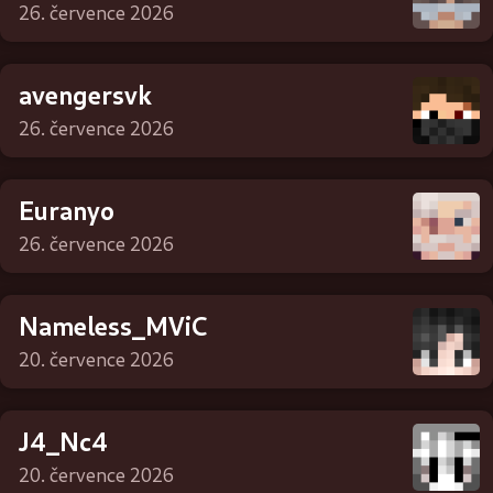
26. července 2026
avengersvk
26. července 2026
Euranyo
26. července 2026
Nameless_MViC
20. července 2026
J4_Nc4
20. července 2026