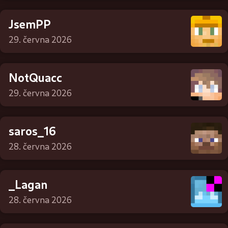
JsemPP
29. června 2026
NotQuacc
29. června 2026
saros_16
28. června 2026
_Lagan
28. června 2026