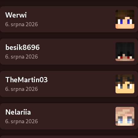
Werwi
6. srpna 2026
besik8696
6. srpna 2026
TheMartin03
6. srpna 2026
Nelariia
6. srpna 2026