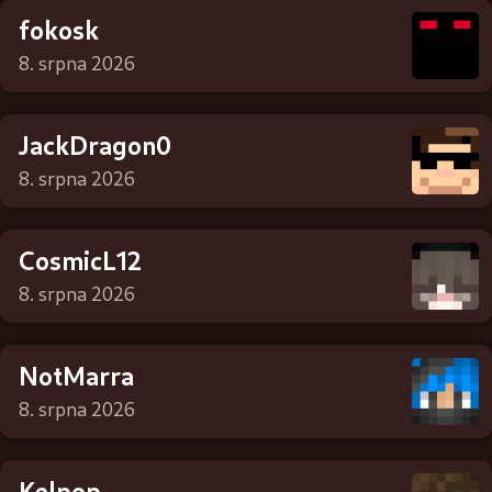
fokosk
8. srpna 2026
JackDragon0
8. srpna 2026
CosmicL12
8. srpna 2026
NotMarra
8. srpna 2026
Kelpop