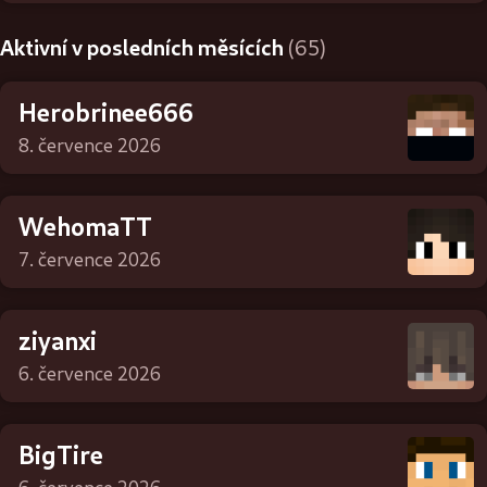
Aktivní v posledních měsících
(65)
Herobrinee666
8. července 2026
WehomaTT
7. července 2026
ziyanxi
6. července 2026
BigTire