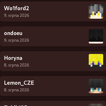
Wo1ford2
9. srpna 2026
ondoeu
9. srpna 2026
Horyna
8. srpna 2026
Lemon_CZE
8. srpna 2026