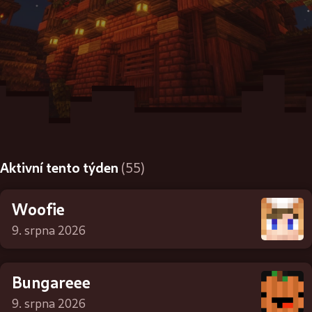
Aktivní tento týden
(55)
Woofie
9. srpna 2026
Bungareee
9. srpna 2026