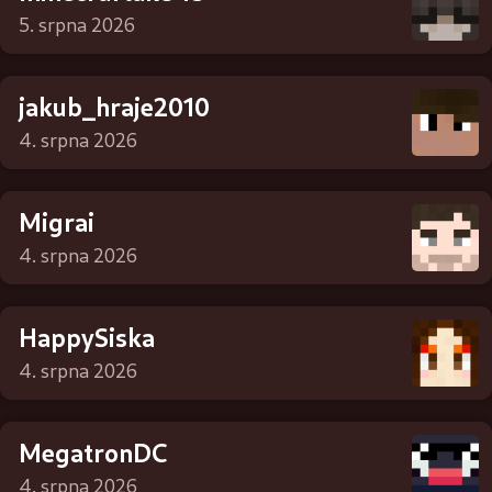
5. srpna 2026
jakub_hraje2010
4. srpna 2026
Migrai
4. srpna 2026
HappySiska
4. srpna 2026
MegatronDC
4. srpna 2026