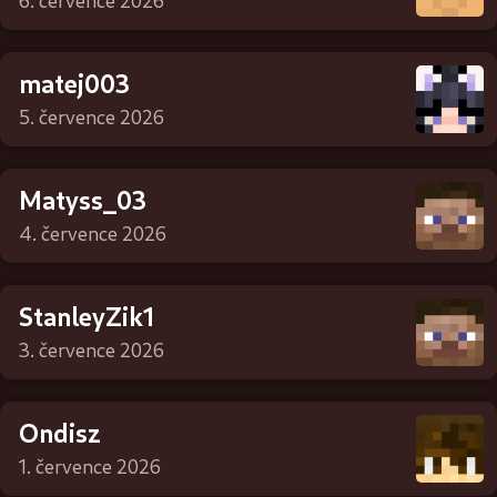
6. července 2026
matej003
5. července 2026
Matyss_03
4. července 2026
StanleyZik1
3. července 2026
Ondisz
1. července 2026