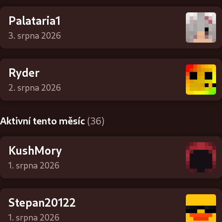
Palataria1
3. srpna 2026
Ryder
2. srpna 2026
Aktivní tento měsíc
(36)
KushMory
1. srpna 2026
Stepan20122
1. srpna 2026