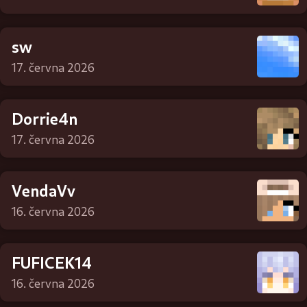
sw
17. června 2026
Dorrie4n
17. června 2026
VendaVv
16. června 2026
FUFICEK14
16. června 2026