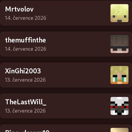
Mrtvolov
14. července 2026
themuffinthe
14. července 2026
XinGhi2003
13. července 2026
TheLastWill_
13. července 2026