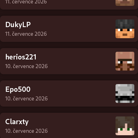
11. července 2026
DukyLP
11. července 2026
herios221
10. července 2026
Epo500
10. července 2026
Clarxty
10. července 2026