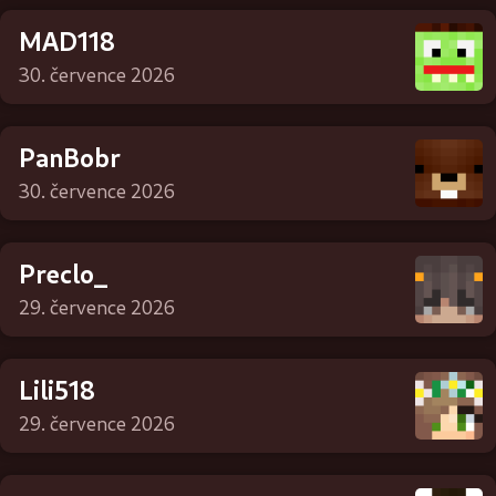
MAD118
30. července 2026
PanBobr
30. července 2026
Preclo_
29. července 2026
Lili518
29. července 2026