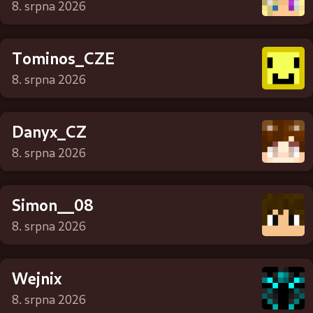
8. srpna 2026
Tominos_CZE
8. srpna 2026
Danyx_CZ
8. srpna 2026
Simon__08
8. srpna 2026
Wejnix
8. srpna 2026