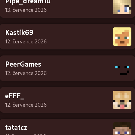
Pipe_dream10
13. července 2026
Kastik69
12. července 2026
PeerGames
12. července 2026
eFFF_
12. července 2026
tatatcz