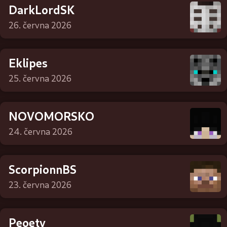
DarkLordSK
26. června 2026
Eklipes
25. června 2026
NOVOMORSKO
24. června 2026
ScorpionnBS
23. června 2026
Peoety