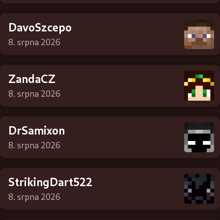
DavoSzcepo
8. srpna 2026
ZandaCZ
8. srpna 2026
DrSamixon
8. srpna 2026
StrikingDart522
8. srpna 2026