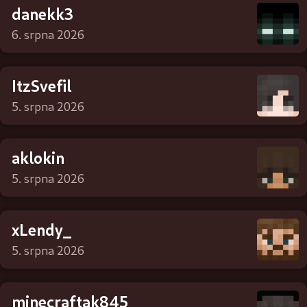
danekk3
6. srpna 2026
ItzSvefil
5. srpna 2026
aklokin
5. srpna 2026
xLendy_
5. srpna 2026
minecraftak845