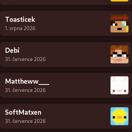
Toasticek
1. srpna 2026
Debi
31. července 2026
Mattheww___
31. července 2026
SoftMatxen
31. července 2026