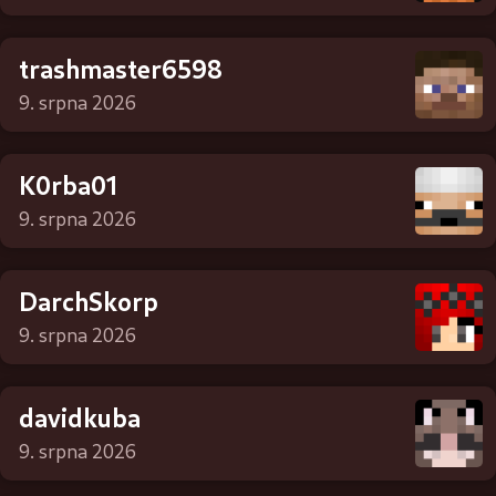
trashmaster6598
9. srpna 2026
K0rba01
9. srpna 2026
DarchSkorp
9. srpna 2026
davidkuba
9. srpna 2026