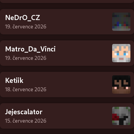
NeDrO_CZ
19. července 2026
Matro_Da_Vinci
19. července 2026
Ketiik
18. července 2026
Jejescalator
15. července 2026