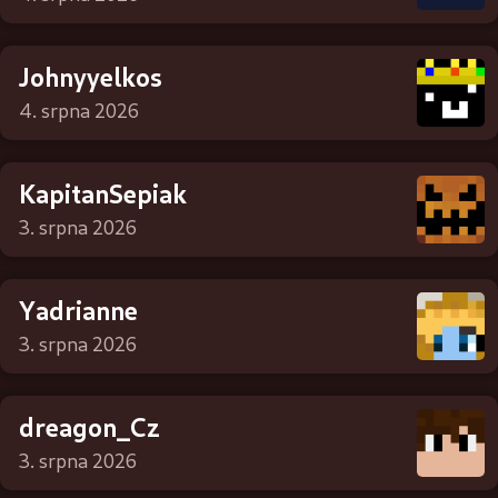
Johnyyelkos
4. srpna 2026
KapitanSepiak
3. srpna 2026
Yadrianne
3. srpna 2026
dreagon_Cz
3. srpna 2026