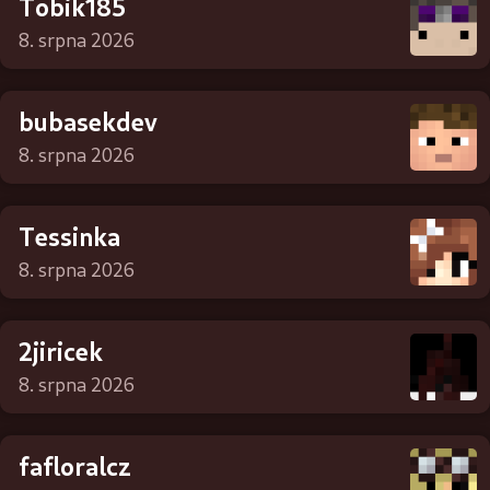
Tobik185
8. srpna 2026
bubasekdev
8. srpna 2026
Tessinka
8. srpna 2026
2jiricek
8. srpna 2026
fafloralcz