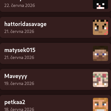
22. června 2026
hattoridasavage
21. června 2026
matysek015
21. června 2026
Maveyyy
19. června 2026
petkaa2
18. června 2026