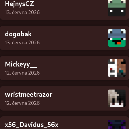
HejnysCZ
13. června 2026
dogobak
13. června 2026
Mickeyy__
12. června 2026
wristmeetrazor
12. června 2026
x56_Davidus_56x