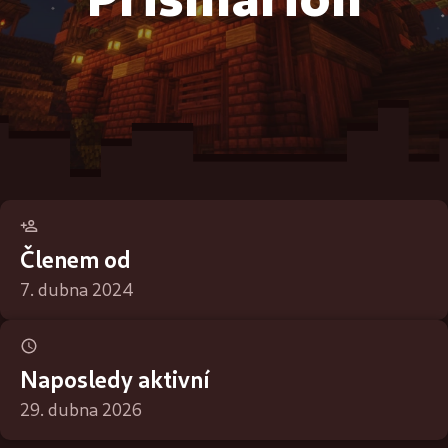
Členem od
7. dubna 2024
Naposledy aktivní
29. dubna 2026